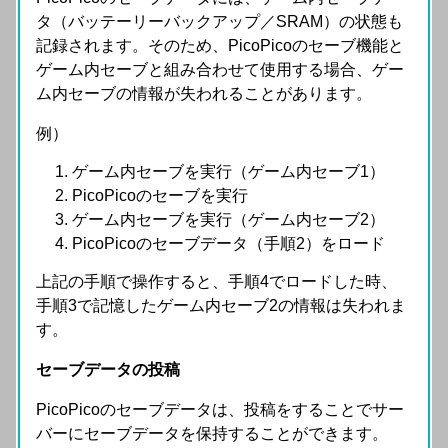
タ（バッテーリーバックアップ／SRAM）の状態も
記録されます。そのため、PicoPicoのセーブ機能と
ゲーム内セーブと組み合わせて使用する場合、ゲー
ム内セーブの情報が失われることがあります。
例）
ゲーム内セーブを実行（ゲーム内セーブ1）
PicoPicoのセーブを実行
ゲーム内セーブを実行（ゲーム内セーブ2）
PicoPicoのセーブデータ（手順2）をロード
上記の手順で操作すると、手順4でロードした時、
手順3で記憶したゲーム内セーブ2の情報は失われま
す。
セーブデータの投稿
PicoPicoのセーブデータは、投稿をすることでサー
バーにセーブデータを保持することができます。