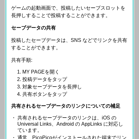
ゲームの起動画面で、投稿したいセーブスロットを
長押しすることで投稿することができます。
セーブデータの共有
投稿したセーブデータは、SNS などでリンクを共有
することができます。
共有手順:
MY PAGEを開く
投稿データをタップ
対象セーブデータを長押し
共有ボタンをタップ
共有されるセーブデータのリンクについての補足
共有されるセーブデータのリンクは、iOS の
Universal Links、Android の AppLinks に対応し
ています。
通常、PicoPicoがインストールされた端末でリン