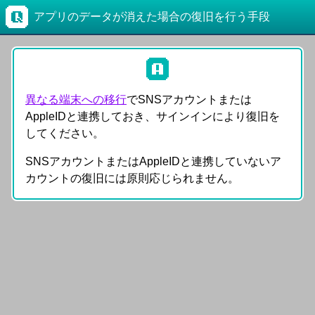
アプリのデータが消えた場合の復旧を行う手段
異なる端末への移行
でSNSアカウントまたは
AppleIDと連携しておき、サインインにより復旧を
してください。
SNSアカウントまたはAppleIDと連携していないア
カウントの復旧には原則応じられません。